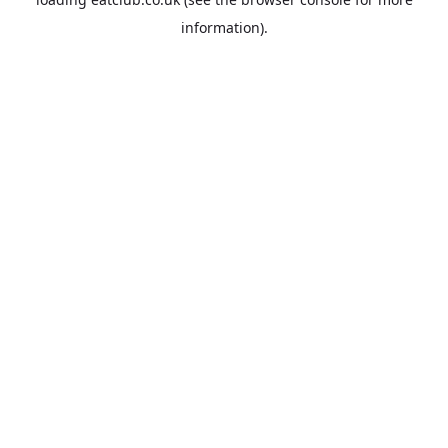
information).