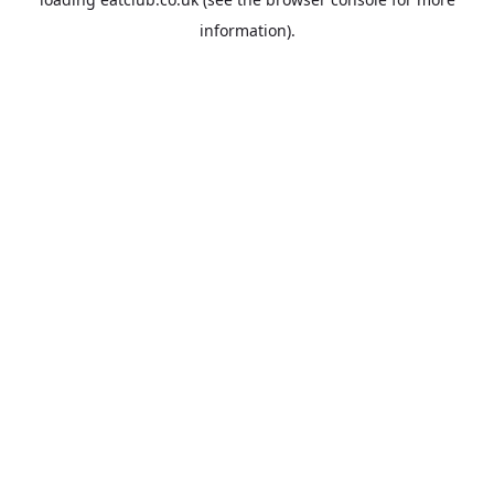
information).